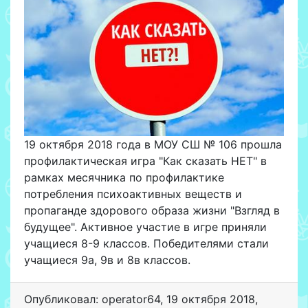
19 октября 2018 года в МОУ СШ № 106 прошла
профилактическая игра "Как сказать НЕТ" в
рамках месячника по профилактике
потребления психоактивных веществ и
пропаганде здорового образа жизни "Взгляд в
будущее". Активное участие в игре приняли
учащиеся 8-9 классов. Победителями стали
учащиеся 9а, 9в и 8в классов.
Опубликовал: operator64
,
19 октября 2018
,