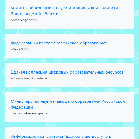
Комитет образования, науки и молодежной политики
Волгоградской области
obraz.volganet.ru
Федеральный портал "Российское образование"
www.edu.ru
Единая коллекция цифровых образовательных ресурсов
school-collection.edu.ru
Министерство науки и высшего образования Российской
Федерации
www.minobrnauki.gov.ru
Информационная система "Единое окно доступа к