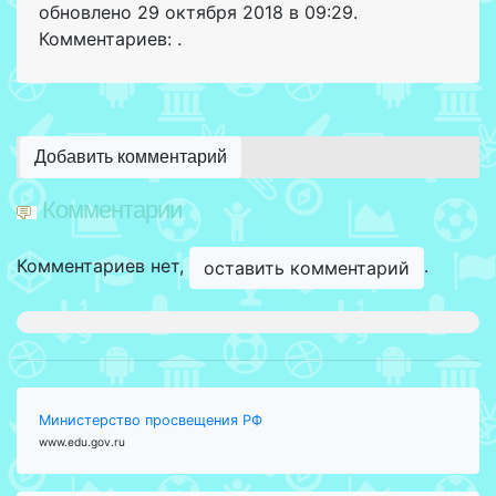
обновлено
29 октября 2018 в 09:29.
Комментариев: .
Добавить комментарий
Комментарии
Комментариев нет,
.
оставить комментарий
Министерство просвещения РФ
www.edu.gov.ru