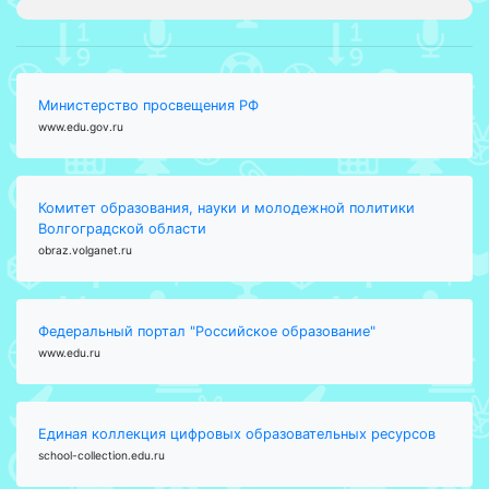
Министерство просвещения РФ
www.edu.gov.ru
Комитет образования, науки и молодежной политики
Волгоградской области
obraz.volganet.ru
Федеральный портал "Российское образование"
www.edu.ru
Единая коллекция цифровых образовательных ресурсов
school-collection.edu.ru