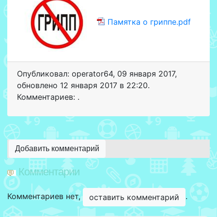
Памятка о гриппе.pdf
Опубликовал: operator64
,
09 января 2017
,
обновлено
12 января 2017 в 22:20.
Комментариев: .
Добавить комментарий
Комментарии
Комментариев нет,
.
оставить комментарий