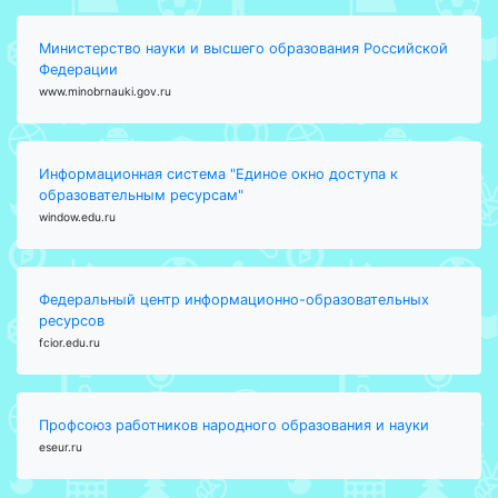
Министерство науки и высшего образования Российской
Федерации
www.minobrnauki.gov.ru
Информационная система "Единое окно доступа к
образовательным ресурсам"
window.edu.ru
Федеральный центр информационно-образовательных
ресурсов
fcior.edu.ru
Профсоюз работников народного образования и науки
eseur.ru